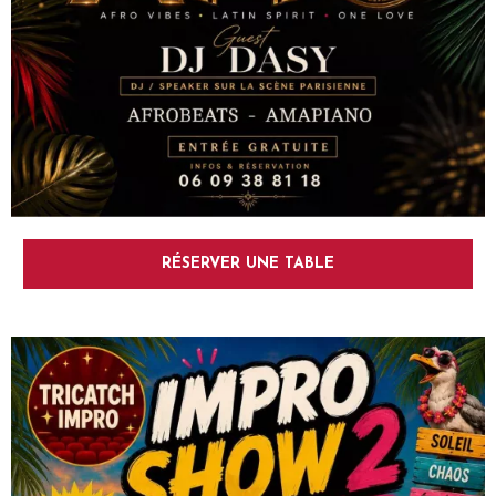
RÉSERVER UNE TABLE