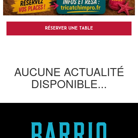
RÉSERVER UNE TABLE
AUCUNE ACTUALITÉ
DISPONIBLE...