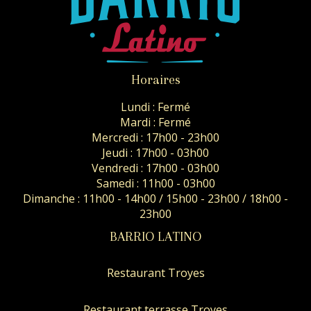
Horaires
Lundi : Fermé
Mardi : Fermé
Mercredi : 17h00 - 23h00
Jeudi : 17h00 - 03h00
Vendredi : 17h00 - 03h00
Samedi : 11h00 - 03h00
Dimanche : 11h00 - 14h00 / 15h00 - 23h00 / 18h00 -
23h00
BARRIO LATINO
Restaurant Troyes
Restaurant terrasse Troyes