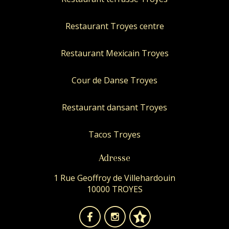
Restaurant Troyes centre
Restaurant Mexicain Troyes
Cour de Danse Troyes
Restaurant dansant Troyes
Tacos Troyes
Adresse
1 Rue Geoffroy de Villehardouin
10000 TROYES