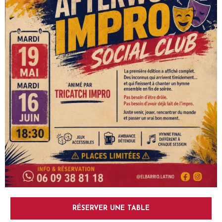
RÉSERVER UNE TABLE