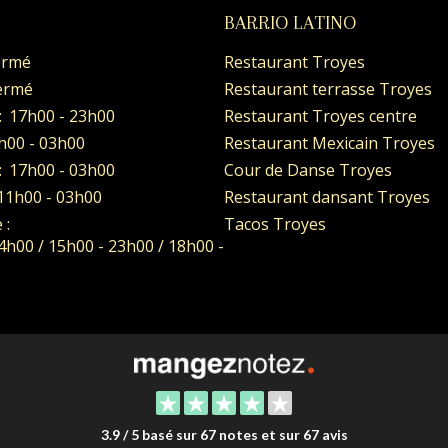
BARRIO LATINO
ermé
Restaurant Troyes
ermé
Restaurant terrasse Troyes
:
17h00 - 23h00
Restaurant Troyes centre
h00 - 03h00
Restaurant Mexicain Troyes
:
17h00 - 03h00
Cour de Danse Troyes
11h00 - 03h00
Restaurant dansant Troyes
 :
Tacos Troyes
4h00 / 15h00 - 23h00 / 18h00 -
3.9 / 5 basé sur 67 notes et sur 67 avis