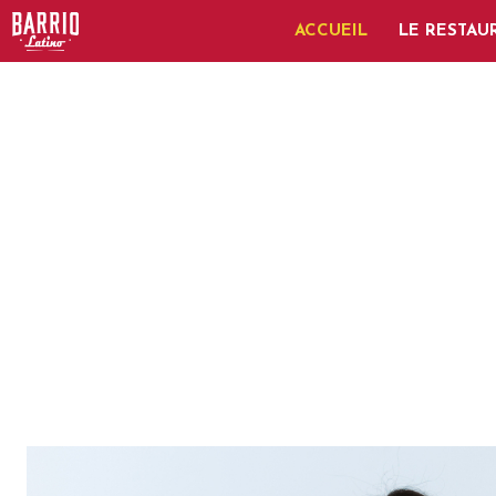
ACCUEIL
LE RESTAU