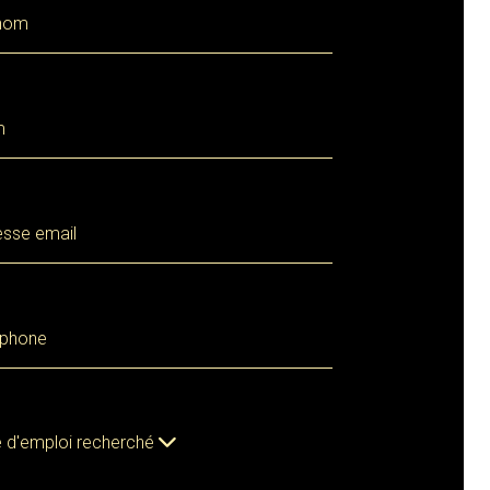
 d'emploi recherché