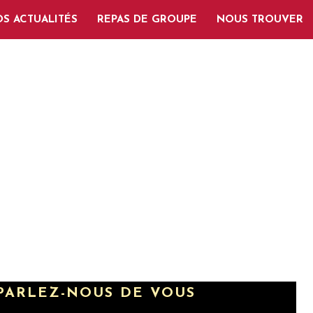
S ACTUALITÉS
REPAS DE GROUPE
NOUS TROUVER
PARLEZ-NOUS DE VOUS