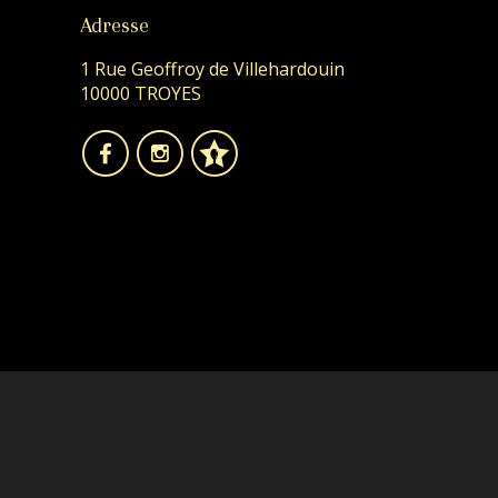
Adresse
1 Rue Geoffroy de Villehardouin
10000 TROYES