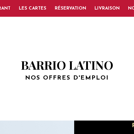
RANT
LES CARTES
RÉSERVATION
LIVRAISON
NO
BARRIO LATINO
NOS OFFRES D'EMPLOI