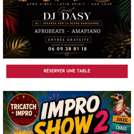
RÉSERVER UNE TABLE