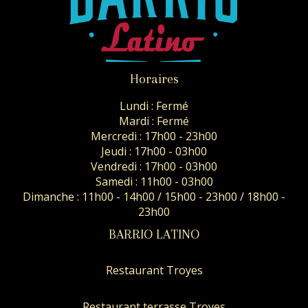
Horaires
Lundi : Fermé
Mardi : Fermé
Mercredi : 17h00 - 23h00
Jeudi : 17h00 - 03h00
Vendredi : 17h00 - 03h00
Samedi : 11h00 - 03h00
Dimanche : 11h00 - 14h00 / 15h00 - 23h00 / 18h00 -
23h00
BARRIO LATINO
Restaurant Troyes
Restaurant terrasse Troyes