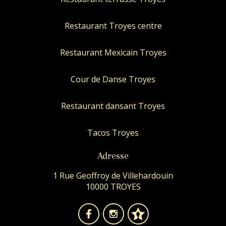
Restaurant Troyes centre
Restaurant Mexicain Troyes
Cour de Danse Troyes
Restaurant dansant Troyes
Tacos Troyes
Adresse
1 Rue Geoffroy de Villehardouin
10000 TROYES