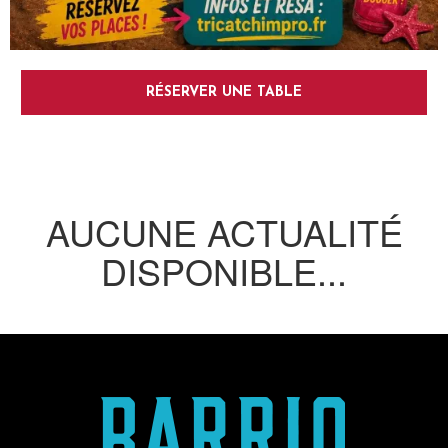
RÉSERVER UNE TABLE
AUCUNE ACTUALITÉ
DISPONIBLE...