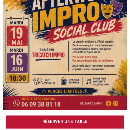
RÉSERVER UNE TABLE