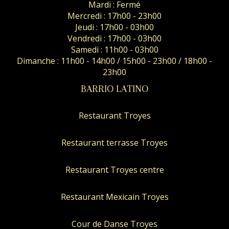
Mardi : Fermé
Mercredi : 17h00 - 23h00
Jeudi : 17h00 - 03h00
Vendredi : 17h00 - 03h00
Samedi : 11h00 - 03h00
Dimanche : 11h00 - 14h00 / 15h00 - 23h00 / 18h00 -
23h00
BARRIO LATINO
Restaurant Troyes
Restaurant terrasse Troyes
Restaurant Troyes centre
Restaurant Mexicain Troyes
Cour de Danse Troyes