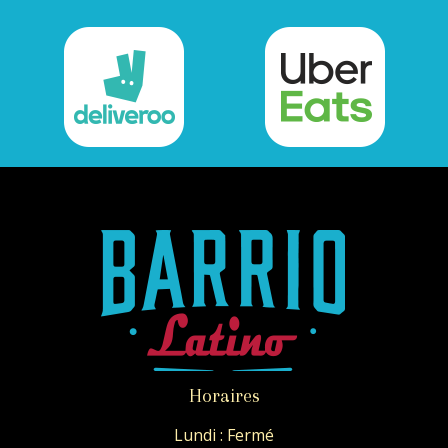
Horaires
Lundi : Fermé