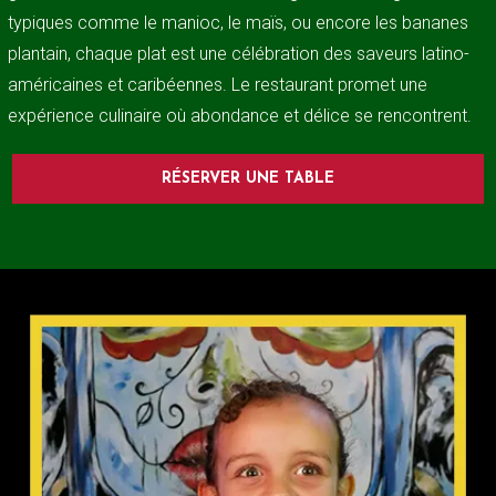
typiques comme le manioc, le maïs, ou encore les bananes
plantain, chaque plat est une célébration des saveurs latino-
américaines et caribéennes. Le restaurant promet une
expérience culinaire où abondance et délice se rencontrent.
RÉSERVER UNE TABLE