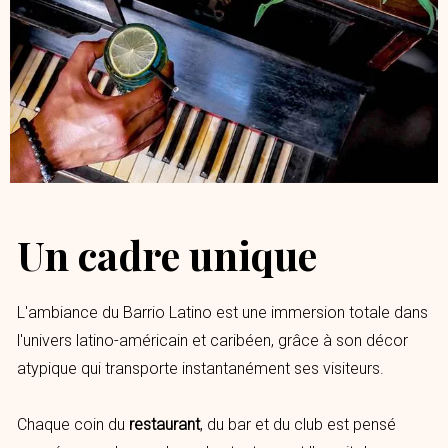
Un cadre unique
L'ambiance du Barrio Latino est une immersion totale dans
l'univers latino-américain et caribéen, grâce à son décor
atypique qui transporte instantanément ses visiteurs.
Chaque coin du
restaurant
, du bar et du club est pensé