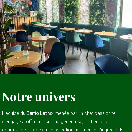
Notre univers
L'équipe du
Barrio Latino
, menée par un chef passionné,
s'engage à offrir une cuisine généreuse, authentique et
gourmande. Grâce à une sélection rigoureuse d'ingrédients