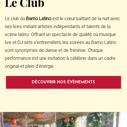
Le Club
Le club du
Barrio Latino
est le cœur battant de la nuit avec
ses lives mêlant artistes indépendants et talents de la
scène latino. Offrant un spectacle de qualité où musique
live et DJ sets s'entremêlent, les soirées au Barrio Latino
sont synonymes de danse et de frénésie. Chaque
performance est une invitation à célébrer dans un cadre
original et plein d’énergie.
DÉCOUVRIR NOS ÉVÈNEMENTS