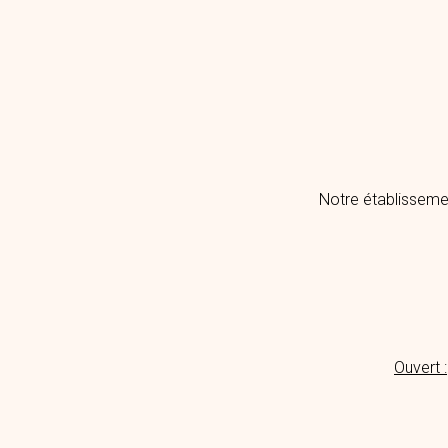
Notre établisseme
Ouvert :