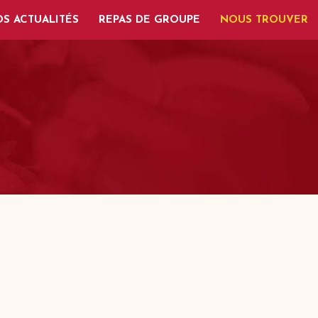
S ACTUALITÉS
REPAS DE GROUPE
NOUS TROUVER