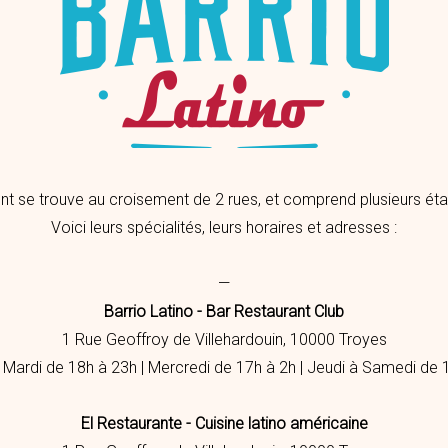
nt se trouve au croisement de 2 rues, et comprend plusieurs éta
Voici leurs spécialités, leurs horaires et adresses :
—
Barrio Latino - Bar Restaurant Club
1 Rue Geoffroy de Villehardouin, 10000 Troyes
Mardi de 18h à 23h | Mercredi de 17h à 2h | Jeudi à Samedi de 
El Restaurante - Cuisine latino américaine